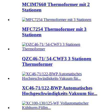
MCIM7660 Thermoformer mit 2
Stationen
MFC7254 Thermoformer mit 3
Stationen
QZC46-71/ 54-CWF3 3 Stationen
Thermoformer
XC46-71/122-BWP Automatisches
Hochgeschwindigkeits-Vakuum für...