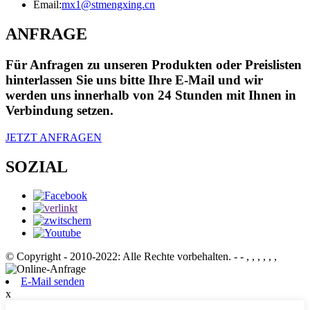
Email:
mx1@stmengxing.cn
ANFRAGE
Für Anfragen zu unseren Produkten oder Preislisten
hinterlassen Sie uns bitte Ihre E-Mail und wir
werden uns innerhalb von 24 Stunden mit Ihnen in
Verbindung setzen.
JETZT ANFRAGEN
SOZIAL
© Copyright - 2010-2022: Alle Rechte vorbehalten.
- - , , , , , ,
E-Mail senden
x