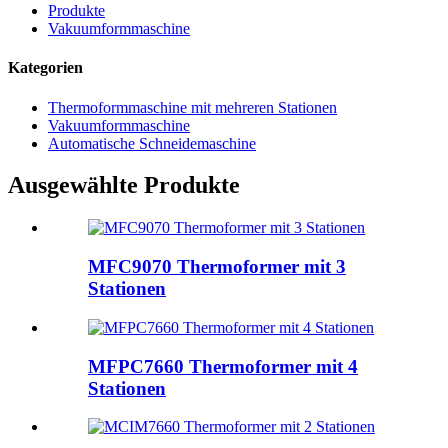
Produkte
Vakuumformmaschine
Kategorien
Thermoformmaschine mit mehreren Stationen
Vakuumformmaschine
Automatische Schneidemaschine
Ausgewählte Produkte
MFC9070 Thermoformer mit 3
Stationen
MFPC7660 Thermoformer mit 4
Stationen