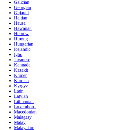
Galician
Georgian
Gujarati
Haitian
Hausa
Hawaiian
Hebrew
Hmong
Hungarian
Icelandic
Igbo
Javanese
Kannada
Kazakh
Khmer
Kurdish
Kyrgyz
Latin
Latvian
Lithuanian
Luxembou..
Macedonian
Malagasy
Malay
Malayalam