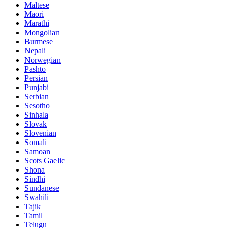
Maltese
Maori
Marathi
Mongolian
Burmese
Nepali
Norwegian
Pashto
Persian
Punjabi
Serbian
Sesotho
Sinhala
Slovak
Slovenian
Somali
Samoan
Scots Gaelic
Shona
Sindhi
Sundanese
Swahili
Tajik
Tamil
Telugu