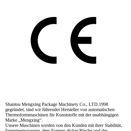
Shantou Mengxing Package Machinery Co., LTD.1998
gegründet, sind wir führender Hersteller von automatischen
Thermoformmaschinen für Kunststoffe mit der unabhängigen
Marke „Mengxing“.
Unsere Maschinen werden von den Kunden mit ihrer Stabilität,
Energieeinsparung, dem Formen dicker Bleche und der