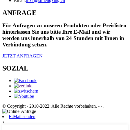
Email:
mx1@stmengxing.cn
ANFRAGE
Für Anfragen zu unseren Produkten oder Preislisten
hinterlassen Sie uns bitte Ihre E-Mail und wir
werden uns innerhalb von 24 Stunden mit Ihnen in
Verbindung setzen.
JETZT ANFRAGEN
SOZIAL
© Copyright - 2010-2022: Alle Rechte vorbehalten.
- - ,
E-Mail senden
x